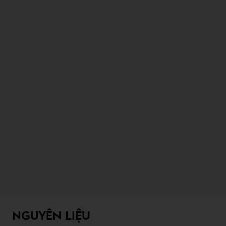
NGUYÊN LIỆU