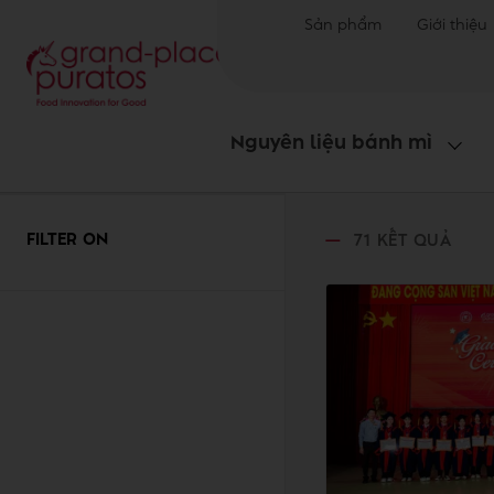
Sản phẩm
Giới thiệu
Nguyên liệu bánh mì
FILTER ON
71
KẾT QUẢ