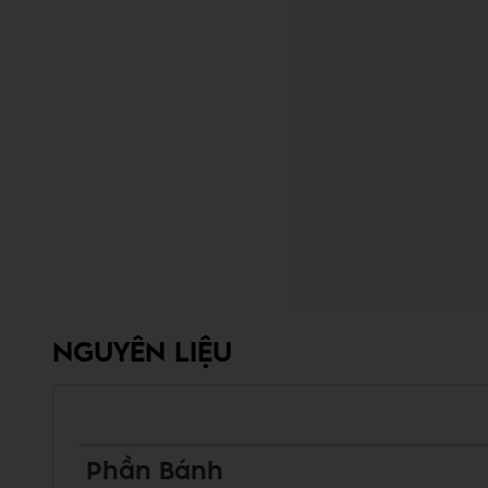
NGUYÊN LIỆU
Phần Bánh