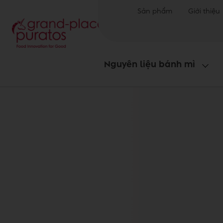
Sản phẩm
Giới thiệu
Nguyên liệu bánh mì