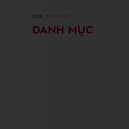
HOME
DANH MỤC
DANH MỤC