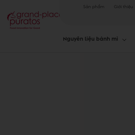
Sản phẩm
Giới thiệu
Nguyên liệu bánh mì