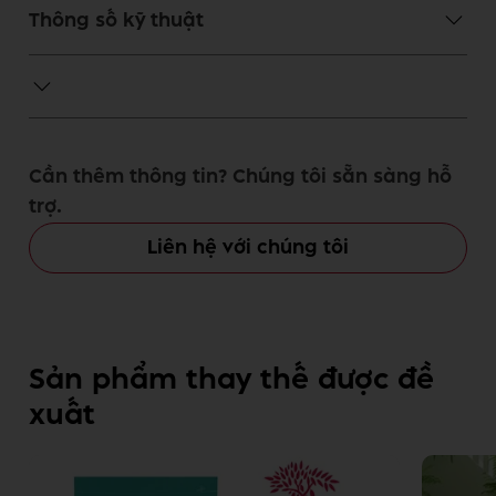
Thông số kỹ thuật
Cần thêm thông tin? Chúng tôi sẵn sàng hỗ
trợ.
Liên hệ với chúng tôi
Sản phẩm thay thế được đề
xuất