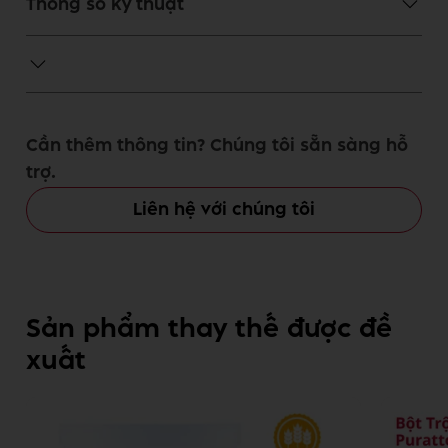
Thông số kỹ thuật
Cần thêm thông tin? Chúng tôi sẵn sàng hỗ
trợ.
Liên hệ với chúng tôi
Sản phẩm thay thế được đề
xuất