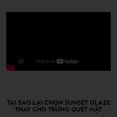
TẠI SAO LẠI CHỌN SUNSET GLAZE
THAY CHO TRỨNG QUÉT MẶT