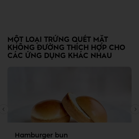
MỘT LOẠI TRỨNG QUÉT MẶT
KHÔNG ĐƯỜNG THÍCH HỢP CHO
CÁC ỨNG DỤNG KHÁC NHAU
Hamburger bun