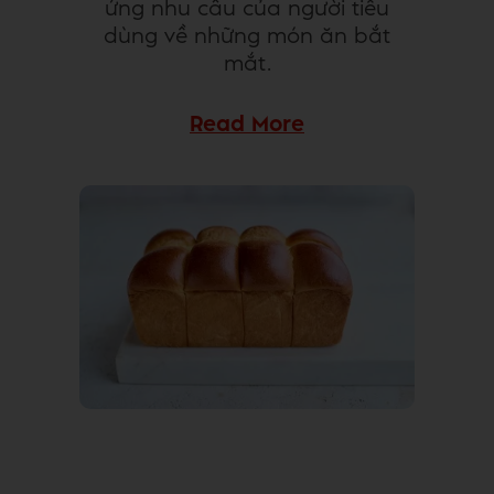
ứng nhu cầu của người tiêu
dùng về những món ăn bắt
mắt.
Read More