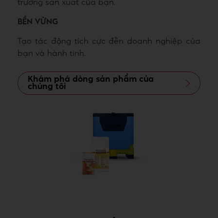
trường sản xuất của bạn.
BỀN VỮNG
Tạo tác động tích cực đến doanh nghiệp của
bạn và hành tinh.
Khám phá dòng sản phẩm của
chúng tôi