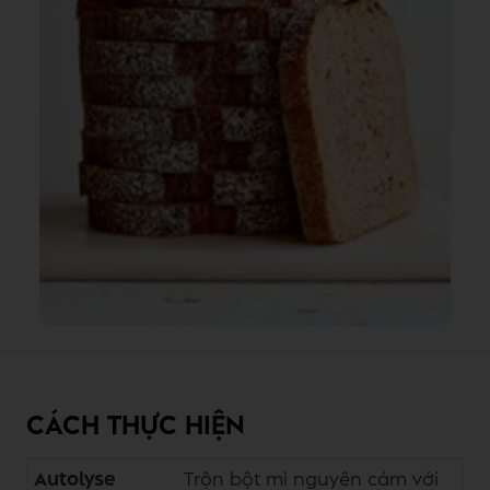
CÁCH THỰC HIỆN
Autolyse
Trộn bột mì nguyên cám với