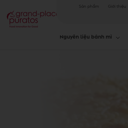
Sản phẩm
Giới thiệu
Nguyên liệu bánh mì