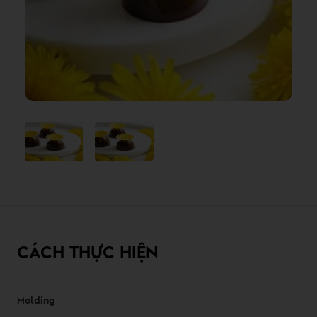
CÁCH THỰC HIỆN
Molding