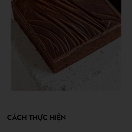
CÁCH THỰC HIỆN