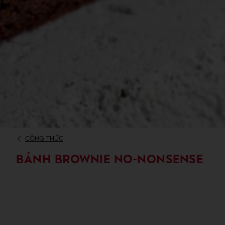
CÔNG THỨC
BÁNH BROWNIE NO-NONSENSE