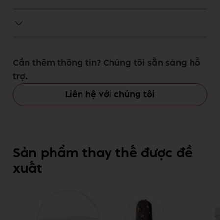
Cần thêm thông tin? Chúng tôi sẵn sàng hỗ
trợ.
Liên hệ với chúng tôi
Sản phẩm thay thế được đề
xuất