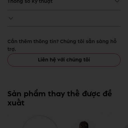
Thông số kỹ thuật
Cần thêm thông tin? Chúng tôi sẵn sàng hỗ
trợ.
Liên hệ với chúng tôi
Sản phẩm thay thế được đề
xuất