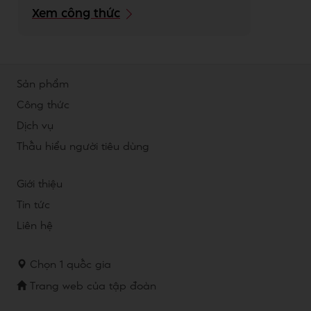
Xem công thức
Sản phẩm
Công thức
Dịch vụ
Thấu hiểu người tiêu dùng
Giới thiệu
Tin tức
Liên hệ
Chọn 1 quốc gia
Trang web của tập đoàn