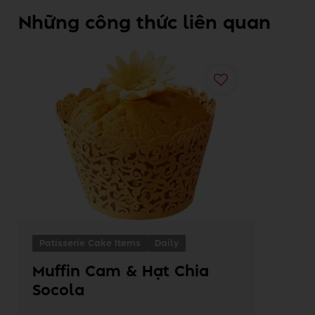
Những công thức liên quan
Patisserie Cake Items
Daily
Muffin Cam & Hạt Chia
Socola