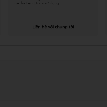
cực kỳ tiện lợi khi sử dụng
Liên hệ với chúng tôi