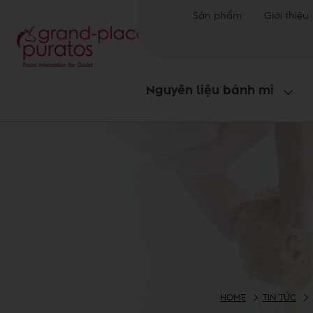
Sản phẩm
Giới thiệu
Nguyên liệu bánh mì
HOME
TIN TỨC