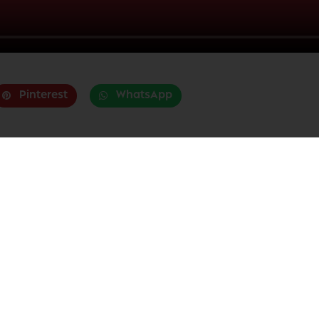
Pinterest
WhatsApp