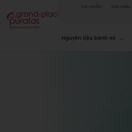
Sản phẩm
Giới thiệu
Nguyên liệu bánh mì