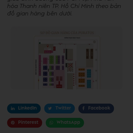
hóa Thanh niên TP. Hồ Chí Minh theo bản
đồ gian hàng bên dưới.
LinkedIn
Twitter
Facebook
Pinterest
WhatsApp