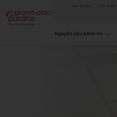
Sản phẩm
Giới thiệu
Nguyên liệu bánh mì