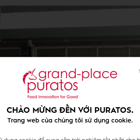
CHÀO MỪNG ĐẾN VỚI PURATOS.
Trang web của chúng tôi sử dụng cookie.