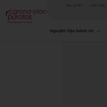
Sản phẩm
Giới thiệu
Nguyên liệu bánh mì