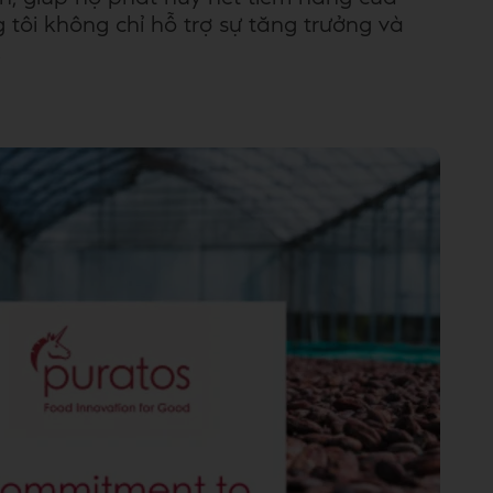
tôi không chỉ hỗ trợ sự tăng trưởng và
.