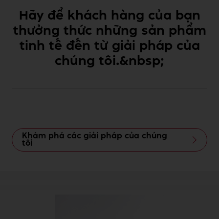
Hãy để khách hàng của bạn
thưởng thức những sản phẩm
tinh tế đến từ giải pháp của
chúng tôi.&nbsp;
Khám phá các giải pháp của chúng
tôi