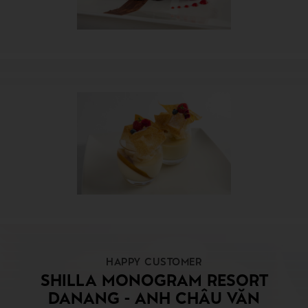
HAPPY CUSTOMER
SHILLA MONOGRAM RESORT
DANANG - ANH CHÂU VĂN