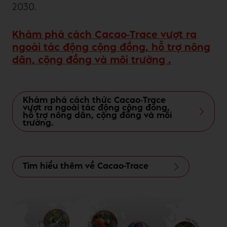
2030.
Khám phá cách Cacao‐Trace vượt ra
ngoài tác động cộng đồng, hỗ trợ nông
dân, cộng đồng và môi trường .
Khám phá cách thức Cacao‐Trace
vượt ra ngoài tác động cộng đồng,
hỗ trợ nông dân, cộng đồng và môi
trường.
Tìm hiểu thêm về Cacao-Trace