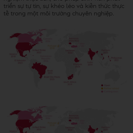
triển sự tự tin, sự khéo léo và kiến thức thực
tế trong một môi trường chuyên nghiệp.