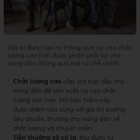
Giá trị được tạo ra thông qua ca cao chất
lượng cao hơn được phân phối lại cho
nông dân thông qua hai cơ chế chính:
Chất lượng cao
cấp, trả trực tiếp cho
nông dân để sản xuất ca cao chất
lượng cao hơn. Phí bảo hiểm này
được thêm vào cùng với giá thị trường
tiêu chuẩn, thưởng cho nông dân về
chất lượng và chuyên môn.
Tiền thưởng sô cô la
, thu được từ