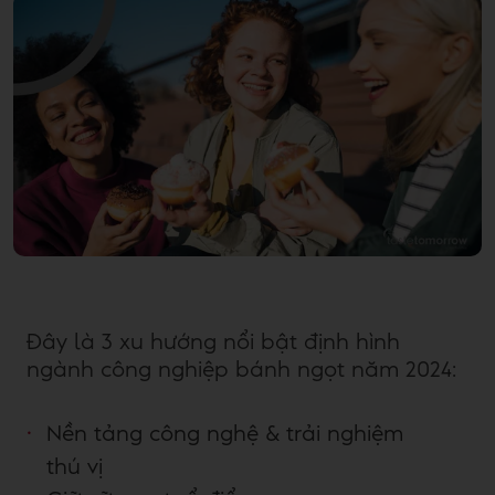
Đây là 3 xu hướng nổi bật định hình
ngành công nghiệp bánh ngọt năm 2024:
Nền tảng công nghệ & trải nghiệm
thú vị