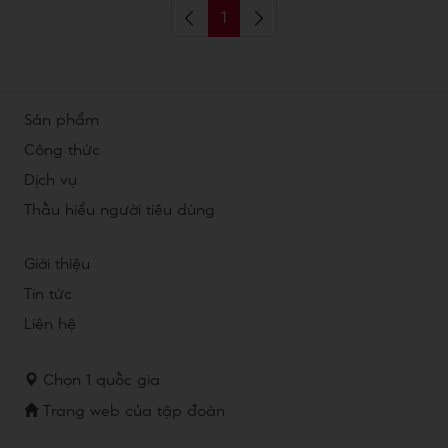
1
Sản phẩm
Công thức
Dịch vụ
Thấu hiểu người tiêu dùng
Giới thiệu
Tin tức
Liên hệ
Chọn 1 quốc gia
Trang web của tập đoàn